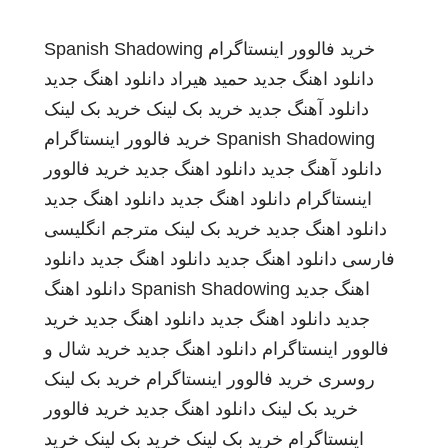
خرید فالوور اینستاگرام
Spanish Shadowing
دانلود اهنگ جدید
حمید هیراد
دانلود اهنگ جدید
دانلود آهنگ جدید
خرید بک لینک
خرید بک لینک
Spanish Shadowing
خرید فالوور اینستاگرام
دانلود آهنگ جدید
دانلود اهنگ جدید
خرید فالوور
اینستاگرام
دانلود اهنگ جدید
دانلود اهنگ جدید
دانلود اهنگ جدید
خرید بک لینک
مترجم انگلیسی
فارسی
دانلود اهنگ جدید
دانلود اهنگ جدید
دانلود
اهنگ جدید
Spanish Shadowing
دانلود اهنگ
جدید
دانلود اهنگ جدید
دانلود اهنگ جدید
خرید
فالوور اینستاگرام
دانلود اهنگ جدید
خرید شال و
روسری
خرید فالوور اینستاگرام
خرید بک لینک
خرید بک لینک
دانلود اهنگ جدید
خرید فالوور
اینستاگرام
خرید بک لینک
خرید بک لینک
خرید