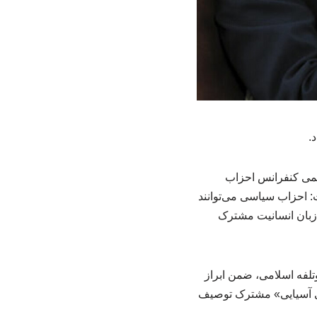
.
ئمی کنفرانس احزاب
 احزاب سیاسی می‌توانند
 زبان انسانیت مشترک
لفه اسلامی، ضمن ابراز
اسی آسیایی» مشترک توصیف