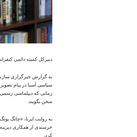
دبیرکل کمیته دائمی کنفرا
به گزارش خبرگزاری سازما
سیاسی آسیا در پیام تصو
زمانی که دیپلماسی رسمی دچ
سخن بگویند.
به روایت ایرنا، «چانگ یو
خرسندی از همکاری دیرینه 
کرد.