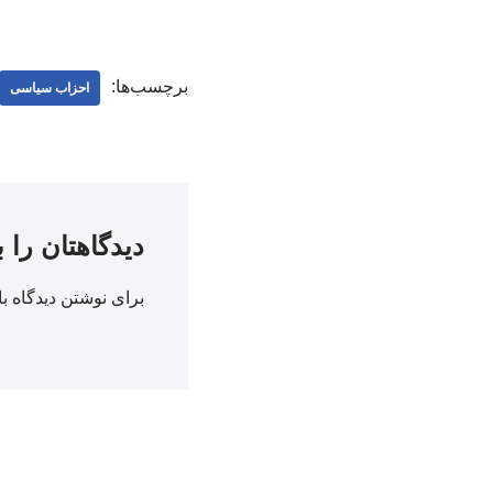
برچسب‌ها:
احزاب سیاسی
دیدگاهتان را 
برای نوشتن دیدگاه با