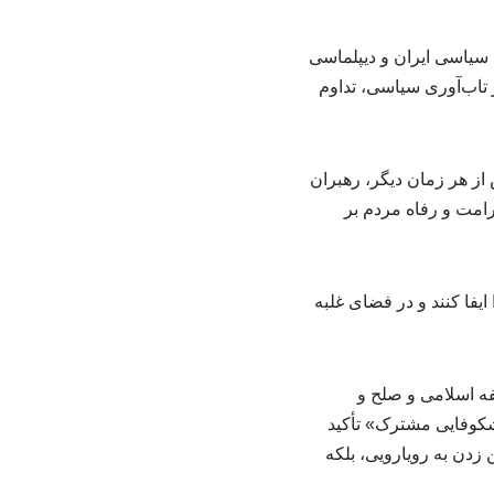
تحولات سیاسی ایران و دیپلماسی
تاب‌آوری سیاسی، تداوم
از هر زمان دیگر، رهبران
رامت و رفاه مردم بر
یفا کنند و در فضای غلبه
لفه اسلامی و صلح و
شکوفایی مشترک» تأکید
 زدن به رویارویی، بلکه