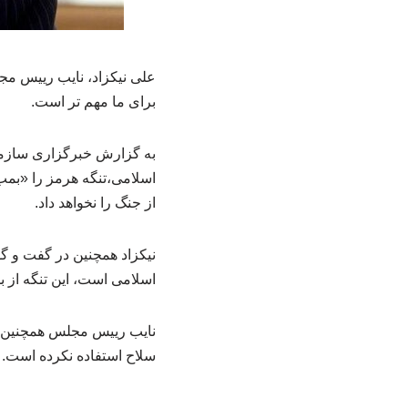
علی نیکزاد، نایب رییس مج
برای ما مهم تر است.
به گزارش خبرگزاری سازما
اسلامی،تنگه هرمز را «بمب
از جنگ را نخواهد داد.
نیکزاد همچنین در گفت و گ
اسلامی است، این تنگه از ب
سلاح استفاده نکرده است.