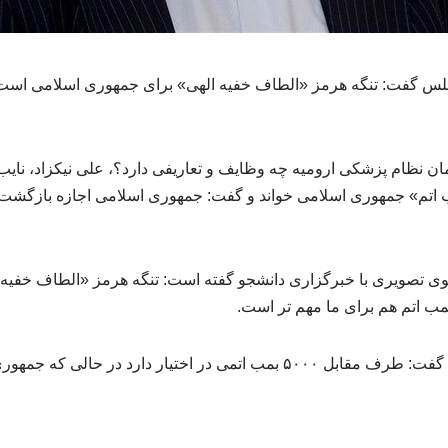
لس گفت: تنگه هرمز «الطاف خفیه الهی» برای جمهوری اسلامی است، ا
ن نظام پزشکی ارومیه چه وظایف و تعاریفی دارد؟، علی نیکزاد، ن
 اتم» جمهوری اسلامی خواند و گفت: جمهوری اسلامی اجازه بازگشت 
وی تصویری با خبرگزاری دانشجو گفته است: تنگه هرمز «الطاف خفیه
مب اتم هم برای ما مهم تر است.
نایب رییس مجلس همچنین گفت: طرف مقابل ۵۰۰۰ بمب اتمی در اختیار دارد د