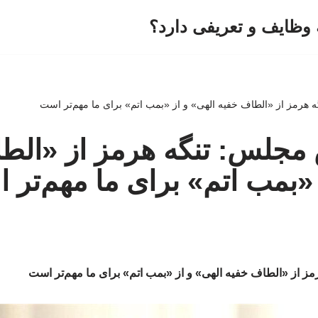
وظایف و تعریفی دارد؟
 هرمز از «الطاف خفیه الهی» و از «بمب اتم» برای ما مهم‌تر است
 مجلس: تنگه هرمز از «الط
 «بمب اتم» برای ما مهم‌تر
ز از «الطاف خفیه الهی» و از «بمب اتم» برای ما مهم‌تر است