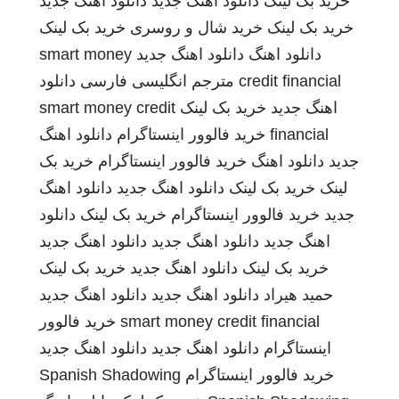
خرید بک لینک
دانلود اهنگ جدید
دانلود اهنگ جدید
خرید بک لینک
خرید شال و روسری
خرید بک لینک
دانلود اهنگ
دانلود اهنگ جدید
smart money
credit financial
مترجم انگلیسی فارسی
دانلود
اهنگ جدید
خرید بک لینک
smart money credit
financial
خرید فالوور اینستاگرام
دانلود اهنگ
جدید
دانلود اهنگ
خرید فالوور اینستاگرام
خرید بک
لینک
خرید بک لینک
دانلود اهنگ جدید
دانلود اهنگ
جدید
خرید فالوور اینستاگرام
خرید بک لینک
دانلود
اهنگ جدید
دانلود اهنگ جدید
دانلود اهنگ جدید
خرید بک لینک
دانلود اهنگ جدید
خرید بک لینک
حمید هیراد
دانلود اهنگ جدید
دانلود اهنگ جدید
smart money credit financial
خرید فالوور
اینستاگرام
دانلود اهنگ جدید
دانلود اهنگ جدید
خرید فالوور اینستاگرام
Spanish Shadowing