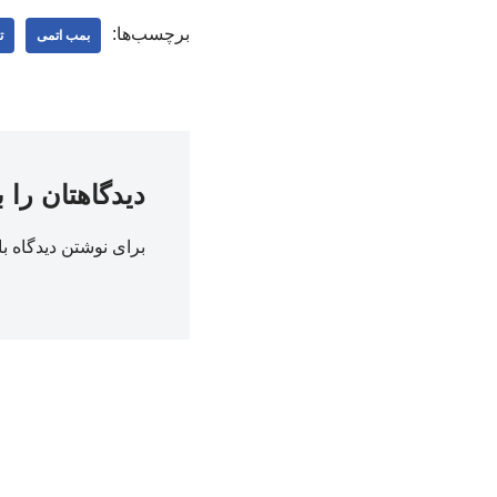
برچسب‌ها:
بمب اتمی
ت
دیدگاهتان را 
برای نوشتن دیدگاه با