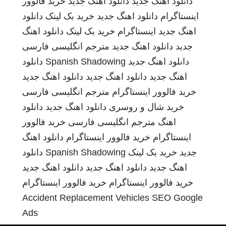
دانلود اهنگ جدید
دانلود اهنگ جدید
خرید فالوور
اینستاگرام
دانلود اهنگ جدید
خرید بک لینک
دانلود
اهنگ جدید
اینستاگرام
خرید بک لینک
دانلود اهنگ
جدید
دانلود اهنگ جدید
مترجم انگلیسی فارسی
دانلود اهنگ جدید
Spanish Shadowing
دانلود
اهنگ جدید
دانلود اهنگ جدید
دانلود اهنگ جدید
خرید فالوور اینستاگرام
مترجم انگلیسی فارسی
خرید شال و روسری
دانلود اهنگ جدید
دانلود
اهنگ
مترجم انگلیسی فارسی
خرید فالوور
اینستاگرام
خرید فالوور اینستاگرام
دانلود اهنگ
جدید
خرید بک لینک
Spanish Shadowing
دانلود
اهنگ جدید
دانلود اهنگ جدید
دانلود اهنگ جدید
خرید فالوور اینستاگرام
خرید فالوور اینستاگرام
Accident Replacement Vehicles
SEO Google
Ads