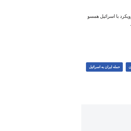
ویکرد با اسرائیل همسو
ن
حمله ایران به اسرائیل