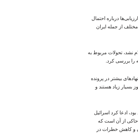
ارزیابی‌ها درباره احتمال
 مختلف از جمله ایران
ام نشد، تحولات مربوط به
 را بررسی کرد.
هادهای بیشتر در پرونده
ز بسیار زیاد هستند و
 بود، ادعا کرد اسرائیل
 حاکی از آن است که
ران و کاهش خطرات در