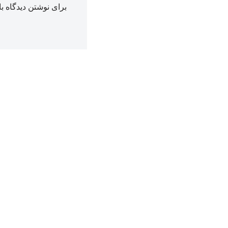
برای نوشتن دیدگاه با