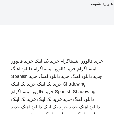
ید
وارد بشوید
.
خرید فالوور اینستاگرام
خرید بک لینک
خرید فالوور
اینستاگرام
خرید فالوور اینستاگرام
دانلود اهنگ
جدید
دانلود آهنگ جدید
دانلود اهنگ جدید
Spanish
Shadowing
خرید بک لینک
خرید بک لینک
Spanish Shadowing
خرید فالوور اینستاگرام
دانلود اهنگ جدید
خرید بک لینک
خرید بک لینک
دانلود اهنگ جدید
خرید بک لینک
دانلود اهنگ جدید