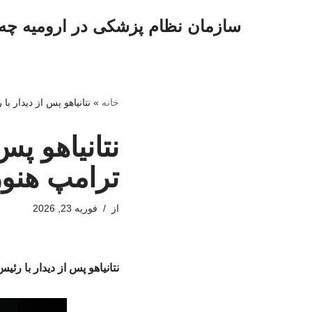
سازمان نظام پزشکی در ارومیه چه 
پرش
به
محتوا
خانه
»
نتانیاهو پس از دیدار ب
نتانیاهو پس
ترامپ هنوز
از
فوریه 23, 2026
نتانیاهو پس از دیدار با رئ