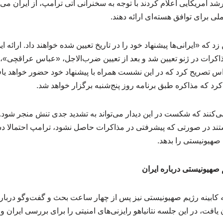
ملی برای توافق هسته‌ای ارائه دهند.
 که «ایرانی‌ها پیشنهاد خود را در تاریخ تعیین شده خواهند داد. ارائه ای
کرات در ژنو تعیین شد و بعد از تعیین ضرب‌الاجل، «عباس عراقچی»، و
اس تصریح کرد که در این نشست همراه با پیشنهاد خود حضور خواهد یاف
کرد که مذاکره طبق برنامه روز پنج‌شنبه برگزار خواهد شد.
 می‌کنند که شکست در این دیدار می‌تواند به تشدید جدی تنش منجر شو
هستند در صورتی که پیشرفتی در مذاکرات حاصل نشود، ترامپ احتمالا د
صهیونیستی را بدهد.
کابینه رژیم صهیونیستی نیز پس از چهار ساعت بحث و گفت‌وگو درباره
ن یافت، در این جلسه نتانیاهو رایزنی‌های امنیتی را برای بررسی ایران 