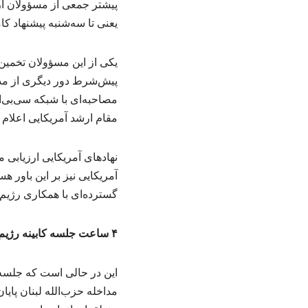
یعنی تا سه‌شنبه پیشنهاد کا
یکی از این مسؤولان تخمین زد
پیش‌شرط دور دیگری از مذا
مصاحبه‌ای با شبکه سی‌بی‌
مقام ارشد آمریکایی اعلام 
نهادهای آمریکایی ارزیابی
آمریکایی نیز بر این باور 
گسترده‌ای با همکاری رژیم 
۴ ساعت جلسه کابینه رژیم صهیونیستی درباره ایران
این در حالی است که جلسه 
مداخله حزب‌الله لبنان پایا