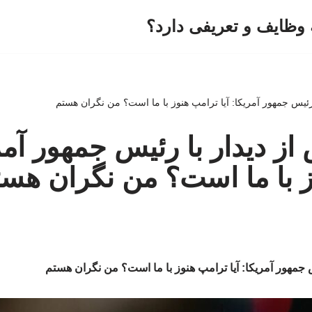
وظایف و تعریفی دارد؟
ا رئیس جمهور آمریکا: آیا ترامپ هنوز با ما است؟ من نگران هستم
 از دیدار با رئیس جمهور آمری
 با ما است؟ من نگران هس
یس جمهور آمریکا: آیا ترامپ هنوز با ما است؟ من نگران هستم