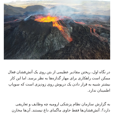
در نگاه اول، ریختن مقادیر عظیمی از بتن روی یک آتش‌فشان فعال
ممکن است راهکاری برای مهار گدازه‌ها به نظر برسد. اما این کار
بیشتر شبیه به قرار دادن یک درپوش روی زودپزی است که سوپاپ
اطمینان ندارد.
به گزارش سازمان نظام پزشکی ارومیه چه وظایف و تعاریفی
دارد؟، آتش‌فشان‌ها فقط حاوی ماگمای داغ نیستند. آن‌ها مخازن