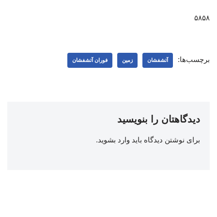
۵۸۵۸
برچسب‌ها:
آتشفشان
زمین
فوران آتشفشان
دیدگاهتان را بنویسید
برای نوشتن دیدگاه باید
وارد بشوید
.