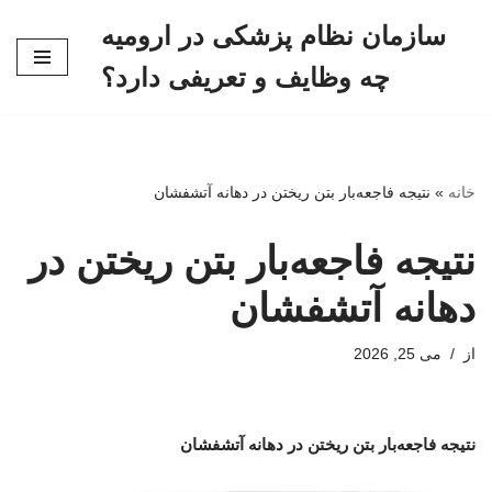
سازمان نظام پزشکی در ارومیه
پرش
چه وظایف و تعریفی دارد؟
به
محتوا
خانه
»
نتیجه فاجعه‌بار بتن ریختن در دهانه آتشفشان
نتیجه فاجعه‌بار بتن ریختن در
دهانه آتشفشان
از
می 25, 2026
نتیجه فاجعه‌بار بتن ریختن در دهانه آتشفشان