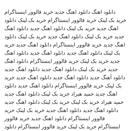
دانلود اهنگ
دانلود اهنگ جدید
خرید فالوور اینستاگرام
خرید بک لینک
خرید فالوور اینستاگرام
خرید بک لینک
دانلود
اهنگ جدید
خرید بک لینک
دانلود اهنگ جدید
دانلود اهنگ
جدید
خرید بک لینک
دانلود اهنگ جدید
خرید بک لینک
دانلود
اهنگ جدید
خرید فالوور اینستاگرام
دانلود اهنگ جدید
خرید
بک لینک
دانلود اهنگ جدید
دانلود اهنگ جدید
دانلود اهنگ
جدید
خرید بک لینک
خرید فالوور اینستاگرام
دانلود اهنگ
جدید
خرید بک لینک
دانلود اهنگ جدید
دانلود اهنگ جدید
دانلود آهنگ جدید
دانلود اهنگ جدید
دانلود اهنگ جدید
خرید
بک لینک
خرید فالوور اینستاگرام
دانلود اهنگ جدید
دانلود
اهنگ جدید
حمید هیراد
خرید بک لینک
دانلود اهنگ جدید
حمید هیراد
خرید بک لینک
خرید بک لینک
دانلود اهنگ جدید
دانلود اهنگ جدید
دانلود اهنگ جدید
خرید بک لینک
خرید
فالوور اینستاگرام
دانلود اهنگ جدید
خرید فالوور
اینستاگرام
خرید بک لینک
خرید فالوور اینستاگرام
دانلود