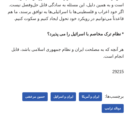
است و به همین دلیل، این مسئله به سادگی قابل حل‌وفصل نیست.
اگر خود اعراب و فلسطینی‌ها با اسرائیلی‌ها به توافق برسند، ما هم
قاعدتاً می‌توانیم در رویکرد خود تحول ایجاد کنیم و سکوت کنیم.
* نظام ترک مخاصم با اسرائیل را می پذیرد؟
هر آنچه که به مصلحت ایران و نظام جمهوری اسلامی باشد، قابل
انجام است.
29215
برچسب‌ها:
ایران و آمریکا
ایران و اسرائیل
حسین مرعشی
دونالد ترامپ