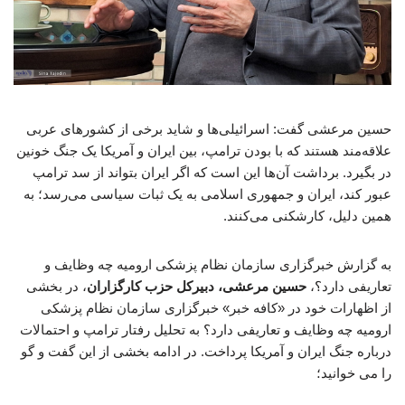
حسین مرعشی گفت: اسرائیلی‌ها و شاید برخی از کشورهای عربی
علاقه‌مند هستند که با بودن ترامپ، بین ایران و آمریکا یک جنگ خونین
در بگیرد. برداشت آن‌ها این است که اگر ایران بتواند از سد ترامپ
عبور کند، ایران و جمهوری اسلامی به یک ثبات سیاسی می‌رسد؛ به
همین دلیل، کارشکنی می‌کنند.
به گزارش خبرگزاری سازمان نظام پزشکی ارومیه چه وظایف و
تعاریفی دارد؟،
حسین مرعشی، دبیرکل حزب کارگزاران
، در بخشی
از اظهارات خود در «کافه خبر» خبرگزاری سازمان نظام پزشکی
ارومیه چه وظایف و تعاریفی دارد؟ به تحلیل رفتار ترامپ و احتمالات
درباره جنگ ایران و آمریکا پرداخت. در ادامه بخشی از این گفت و گو
را می خوانید؛