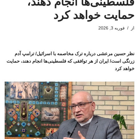
فلسطینی‌ها انجام دهند،
حمایت خواهد کرد
از
فوریه 3, 2026
نظر حسین مرعشی درباره ترک مخاصمه با اسرائیل/ ترامپ آدم
زرنگی است/ ایران از هر توافقی که فلسطینی‌ها انجام دهند، حمایت
خواهد کرد