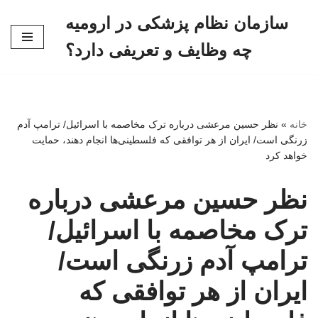
سازمان نظام پزشکی در ارومیه
پرش
چه وظایف و تعریفی دارد؟
به
محتوا
خانه
»
نظر حسین مرعشی درباره ترک مخاصمه با اسرائیل/ ترامپ آدم
زرنگی است/ ایران از هر توافقی که فلسطینی‌ها انجام دهند، حمایت
خواهد کرد
نظر حسین مرعشی درباره
ترک مخاصمه با اسرائیل/
ترامپ آدم زرنگی است/
ایران از هر توافقی که