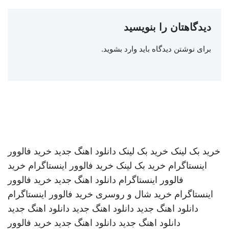
دیدگاهتان را بنویسید
برای نوشتن دیدگاه باید
وارد بشوید
.
خرید بک لینک
خرید بک لینک
دانلود اهنگ جدید
خرید فالوور
اینستاگرام
خرید بک لینک
خرید فالوور اینستاگرام
خرید
فالوور اینستاگرام
دانلود اهنگ جدید
خرید فالوور
اینستاگرام
خرید شال و روسری
خرید فالوور اینستاگرام
دانلود اهنگ جدید
دانلود اهنگ جدید
دانلود اهنگ جدید
دانلود اهنگ جدید
دانلود اهنگ جدید
خرید فالوور