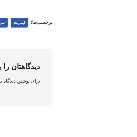
برچسب‌ها:
اینترنت
سرع
دیدگاهتان را 
برای نوشتن دیدگاه با