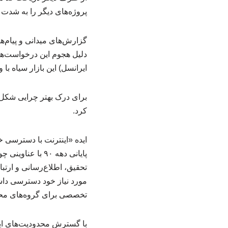
پروژه‌های دیگر را به شدت 
گزارش‌های میدانی و پیام‌ه
دلیل هجوم این درخواست‌ها 
ایرانسل) این بازار سیاه با وعده فعال‌سازی ۳
برای درک بهتر چرایی شکل‌گ
کرد.
پایانی دهه ۹۰ 
تحقیق، اطلاع‌رسانی و ارتب
مورد نیاز خود دسترسی داشت
تخصصی برای گروه‌های محدو