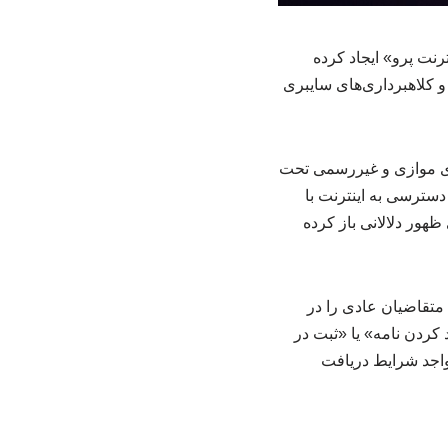
رنت پرو» ایجاد کرده
و کلاهبرداری‌های سایبری
زاری موازی و غیررسمی تحت
 دسترسی به اینترنت با
هور دلالانی باز کرده
 متقاضیان عادی را در
 کردن نامه» یا «ثبت در
واجد شرایط دریافت