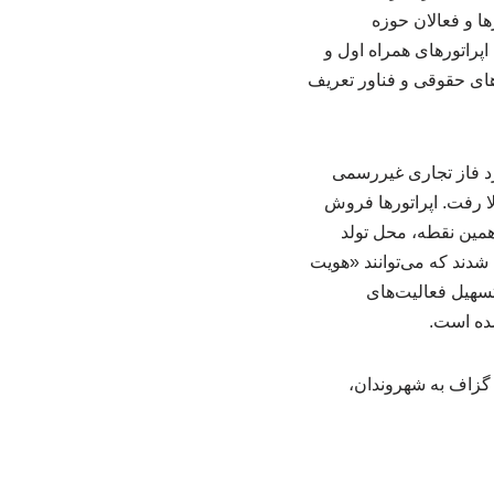
ا و فعالان حوزه‌
پراتورهای همراه اول و
‌های حقوقی و فناور تعریف
عملاً وارد فاز تجاری غیررسمی
ا رفت. اپراتورها فروش
 همین نقطه، محل تولد
شدند که می‌توانند «هویت
 تسهیل فعالیت‌های
ده است.
 گزاف به شهروندان،