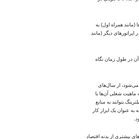
(مانند همراه اول) به
اپراتورهای دیگر (مانند
 آن در طول زمان نگاه
Pr) یا اینترنت طبقاتی شناخته می‌شود، از سال‌های
 که ماهیت شغلی آن‌ها با
ینگ بتوانند به منابع
به عنوان یک ابزار کار
د.
ارتر برای بخش‌های بیشتری از بدنه اقتصاد