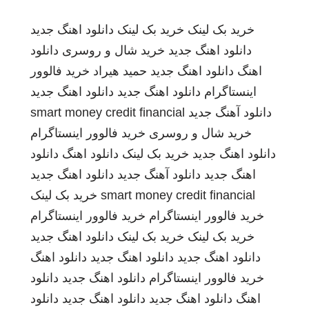
خرید بک لینک
خرید بک لینک
دانلود اهنگ جدید
دانلود اهنگ جدید
خرید شال و روسری
دانلود
اهنگ
دانلود اهنگ جدید
حمید هیراد
خرید فالوور
اینستاگرام
دانلود اهنگ جدید
دانلود اهنگ جدید
دانلود آهنگ جدید
smart money credit financial
خرید شال و روسری
خرید فالوور اینستاگرام
دانلود اهنگ جدید
خرید بک لینک
دانلود اهنگ
دانلود
اهنگ جدید
دانلود آهنگ جدید
دانلود اهنگ جدید
smart money credit financial
خرید بک لینک
خرید فالوور اینستاگرام
خرید فالوور اینستاگرام
خرید بک لینک
خرید بک لینک
دانلود اهنگ جدید
دانلود اهنگ جدید
دانلود اهنگ جدید
دانلود اهنگ
خرید فالوور اینستاگرام
دانلود اهنگ جدید
دانلود
اهنگ
دانلود اهنگ جدید
دانلود اهنگ جدید
دانلود