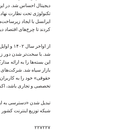
دیجیتال احساس شد. در این د
تکنولوژی تحت نظارت نهادها
ایرانسل با ایجاد زیرساخت‌
کردند تا چرخ‌های اقتصاد د
شد. با سخت‌تر شدن دور زدن
این بسته‌ها را به ارائه م
بازار سیاه شد. شرکت‌های 
حقوقی» خود را به کاربران ع
تخصصی و تجاری باشد، اکن
تبدیل شدن «دسترسی به اینت
شبکه توزیع اینترنت کشور 
۲۲۷۲۲۷