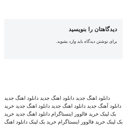
دیدگاهتان را بنویسید
برای نوشتن دیدگاه باید
وارد بشوید
.
دانلود اهنگ جدید
دانلود اهنگ جدید
دانلود اهنگ جدید
دانلود آهنگ جدید
دانلود اهنگ جدید
دانلود اهنگ جدید
خرید
بک لینک
خرید فالوور اینستاگرام
دانلود اهنگ جدید
خرید
بک لینک
خرید فالوور اینستاگرام
خرید بک لینک
دانلود اهنگ