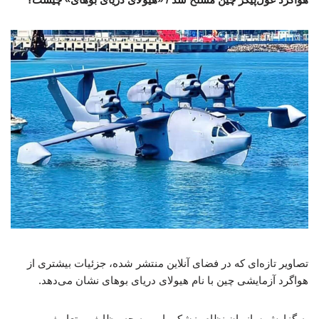
تصاویر تازه‌ای که در فضای آنلاین منتشر شده، جزئیات بیشتری از
هواگرد آزمایشی چین با نام هیولای دریای بوهای نشان می‌دهد.
به گزارش سازمان نظام پزشکی ارومیه چه وظایف و تعاریفی