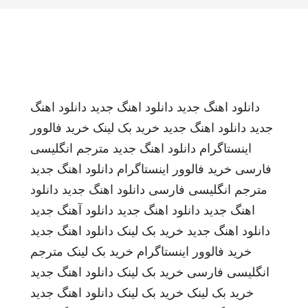
دانلود اهنگ جدید
دانلود اهنگ جدید
دانلود اهنگ
جدید
دانلود اهنگ جدید
خرید بک لینک
خرید فالوور
اینستاگرام
دانلود اهنگ جدید
مترجم انگلیسی
فارسی
خرید فالوور اینستاگرام
دانلود اهنگ جدید
مترجم انگلیسی فارسی
دانلود اهنگ جدید
دانلود
اهنگ جدید
دانلود اهنگ جدید
دانلود آهنگ جدید
دانلود اهنگ جدید
خرید بک لینک
دانلود اهنگ جدید
خرید فالوور اینستاگرام
خرید بک لینک
مترجم
انگلیسی فارسی
خرید بک لینک
دانلود اهنگ جدید
خرید بک لینک
خرید بک لینک
دانلود اهنگ جدید