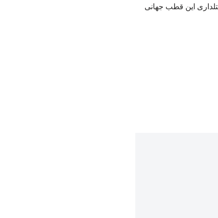
تلداری این قطب جهانی