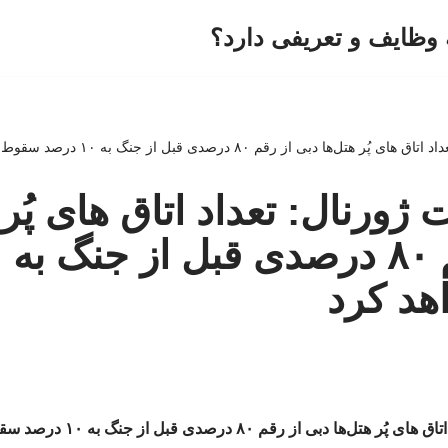
وظایف و تعریفی دارد؟
ل‌ها دبی از رقم ۸۰ درصدی قبل از جنگ به ۱۰ درصد سقوط خواهد کرد
ژورنال: تعداد اتاق های پُر 
د کرد
 از رقم ۸۰ درصدی قبل از جنگ به ۱۰ درصد سقوط خواهد کرد