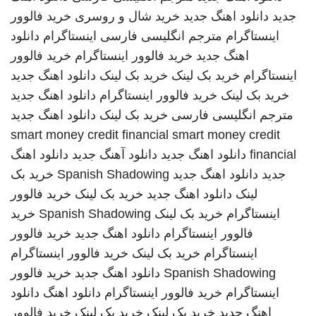
جدید
دانلود اهنگ جدید
خرید شال و روسری
خرید فالوور
اینستاگرام
مترجم انگلیسی فارسی
اینستاگرام
دانلود
اهنگ جدید
خرید فالوور اینستاگرام
خرید فالوور
اینستاگرام
خرید بک لینک
خرید بک لینک
دانلود اهنگ جدید
خرید بک لینک
خرید فالوور اینستاگرام
دانلود اهنگ جدید
مترجم انگلیسی فارسی
خرید بک لینک
دانلود اهنگ جدید
smart money credit financial
smart money credit
financial
دانلود اهنگ جدید
دانلود آهنگ جدید
دانلود اهنگ
جدید
دانلود اهنگ جدید
Spanish Shadowing
خرید بک
لینک
دانلود اهنگ جدید
خرید بک لینک
خرید فالوور
اینستاگرام
خرید بک لینک
Spanish Shadowing
خرید
فالوور اینستاگرام
دانلود اهنگ جدید
خرید فالوور
اینستاگرام
خرید بک لینک
خرید فالوور اینستاگرام
Spanish Shadowing
دانلود اهنگ جدید
خرید فالوور
اینستاگرام
خرید فالوور اینستاگرام
دانلود اهنگ
دانلود
اهنگ جدید
خرید بک لینک
خرید بک لینک
خرید فالوور