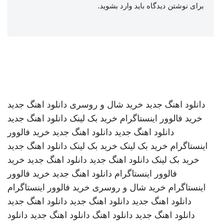
برای نوشتن دیدگاه باید
وارد بشوید
.
دانلود اهنگ جدید
خرید شال و روسری
دانلود اهنگ جدید
خرید فالوور اینستاگرام
خرید بک لینک
دانلود اهنگ جدید
دانلود اهنگ جدید
دانلود اهنگ جدید
خرید فالوور
اینستاگرام
خرید بک لینک
خرید بک لینک
دانلود اهنگ جدید
خرید بک لینک
دانلود اهنگ جدید
دانلود اهنگ جدید
خرید
فالوور اینستاگرام
دانلود اهنگ جدید
خرید فالوور
اینستاگرام
خرید شال و روسری
خرید فالوور اینستاگرام
دانلود اهنگ جدید
دانلود اهنگ جدید
دانلود اهنگ جدید
دانلود اهنگ جدید
دانلود اهنگ
دانلود اهنگ جدید
دانلود