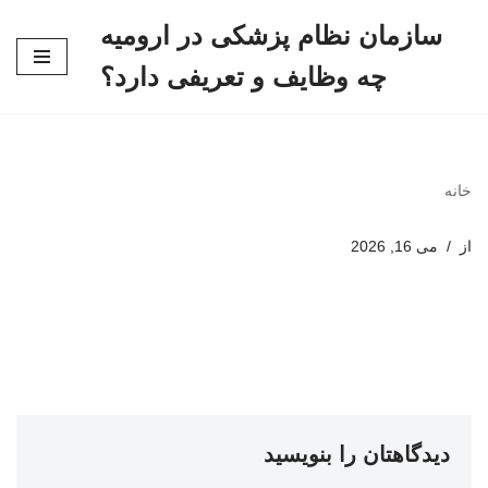
سازمان نظام پزشکی در ارومیه
پرش
چه وظایف و تعریفی دارد؟
به
محتوا
خانه
از
می 16, 2026
دیدگاهتان را بنویسید