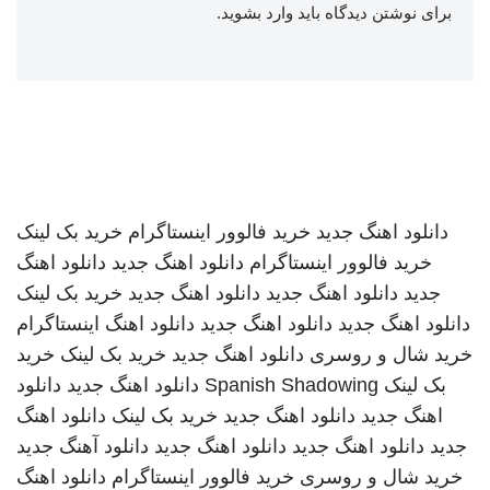
برای نوشتن دیدگاه باید
وارد بشوید
.
دانلود اهنگ جدید
خرید فالوور اینستاگرام
خرید بک لینک
خرید فالوور اینستاگرام
دانلود اهنگ جدید
دانلود اهنگ
جدید
دانلود اهنگ جدید
دانلود اهنگ جدید
خرید بک لینک
دانلود اهنگ جدید
دانلود اهنگ جدید
دانلود اهنگ
اینستاگرام
خرید شال و روسری
دانلود اهنگ جدید
خرید بک لینک
خرید
بک لینک
Spanish Shadowing
دانلود اهنگ جدید
دانلود
اهنگ جدید
دانلود اهنگ جدید
خرید بک لینک
دانلود اهنگ
جدید
دانلود اهنگ جدید
دانلود اهنگ جدید
دانلود آهنگ جدید
خرید شال و روسری
خرید فالوور اینستاگرام
دانلود اهنگ