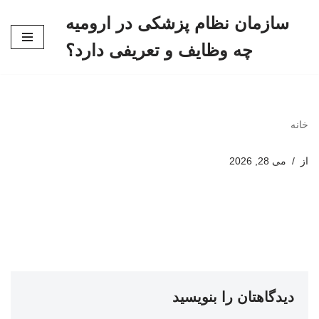
سازمان نظام پزشکی در ارومیه
پرش
چه وظایف و تعریفی دارد؟
به
محتوا
خانه
از
می 28, 2026
دیدگاهتان را بنویسید