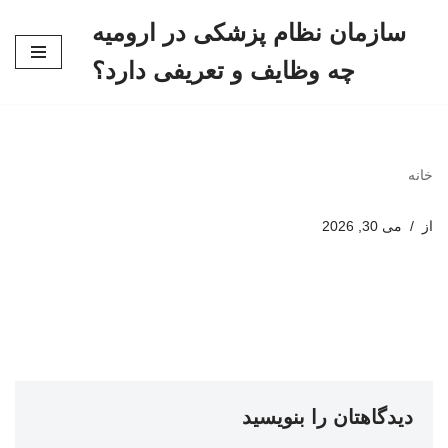
سازمان نظام پزشکی در ارومیه
پرش
چه وظایف و تعریفی دارد؟
به
محتوا
خانه
از
می 30, 2026
دیدگاهتان را بنویسید