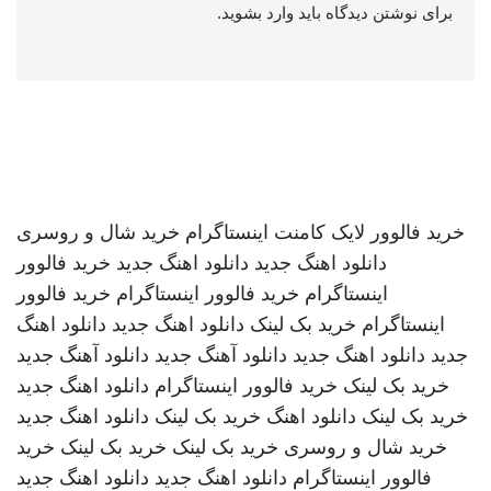
برای نوشتن دیدگاه باید
وارد بشوید
.
خرید فالوور لایک کامنت اینستاگرام
خرید شال و روسری
دانلود اهنگ جدید
دانلود اهنگ جدید
خرید فالوور
اینستاگرام
خرید فالوور اینستاگرام
خرید فالوور
اینستاگرام
خرید بک لینک
دانلود اهنگ جدید
دانلود اهنگ
جدید
دانلود اهنگ جدید
دانلود آهنگ جدید
دانلود آهنگ جدید
خرید بک لینک
خرید فالوور اینستاگرام
دانلود اهنگ جدید
خرید بک لینک
دانلود اهنگ
خرید بک لینک
دانلود اهنگ جدید
خرید شال و روسری
خرید بک لینک
خرید بک لینک
خرید
فالوور اینستاگرام
دانلود اهنگ جدید
دانلود اهنگ جدید