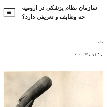
سازمان نظام پزشکی در ارومیه
پرش
چه وظایف و تعریفی دارد؟
به
محتوا
خانه
از
ژوئن 13, 2026