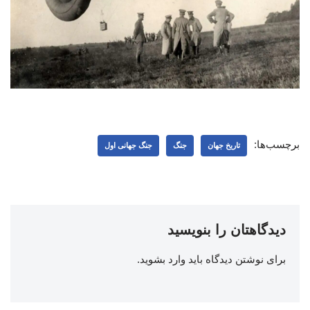
برچسب‌ها:
تاریخ جهان
جنگ
جنگ جهانی اول
دیدگاهتان را بنویسید
برای نوشتن دیدگاه باید
وارد بشوید
.