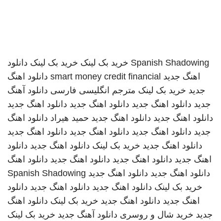
Spanish Shadowing
خرید بک لینک
خرید بک لینک
دانلود
اهنگ جدید
smart money credit financial
دانلود اهنگ
جدید
خرید بک لینک
مترجم انگلیسی فارسی
دانلود آهنگ
جدید
دانلود اهنگ جدید
دانلود اهنگ جدید
دانلود اهنگ جدید
دانلود اهنگ جدید
دانلود اهنگ جدید
حمید هیراد
دانلود اهنگ
جدید
دانلود اهنگ جدید
دانلود اهنگ جدید
دانلود اهنگ جدید
دانلود اهنگ جدید
خرید بک لینک
دانلود اهنگ جدید
دانلود
اهنگ جدید
دانلود اهنگ جدید
دانلود اهنگ جدید
دانلود اهنگ
دانلود اهنگ جدید
دانلود اهنگ جدید
Spanish Shadowing
خرید بک لینک
دانلود اهنگ جدید
دانلود اهنگ جدید
دانلود
اهنگ جدید
دانلود اهنگ جدید
خرید بک لینک
دانلود اهنگ
جدید
خرید شال و روسری
دانلود آهنگ جدید
خرید بک لینک